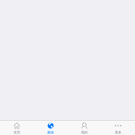
首页
频道
我的
更多