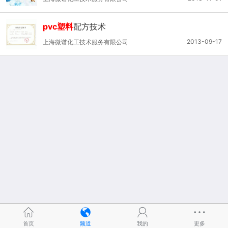
pvc塑料
配方技术
2013-09-17
上海微谱化工技术服务有限公司
首页
频道
我的
更多