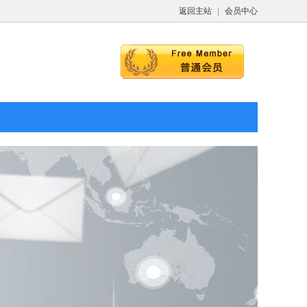
返回主站
|
会员中心