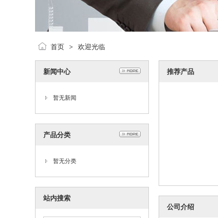
首页
欢迎光临
>
新闻中心
推荐产品
暂无新闻
产品分类
暂无分类
站内搜索
公司介绍