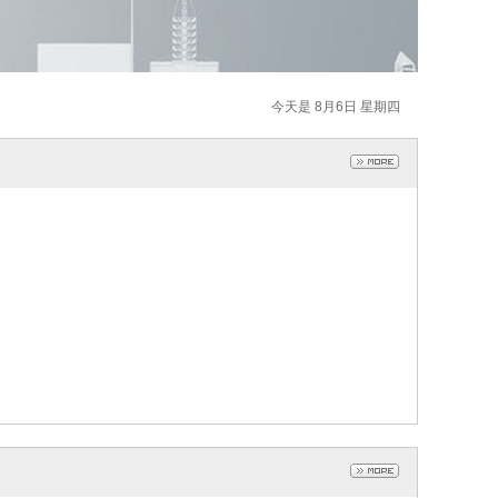
今天是 8月6日 星期四