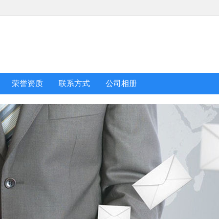
荣誉资质
联系方式
公司相册