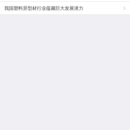
我国塑料异型材行业蕴藏巨大发展潜力