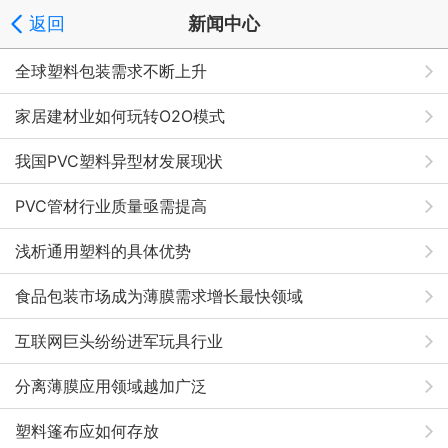
返回
新闻中心
全球塑料包装需求不断上升
家居建材业如何玩转O2O模式
我国PVC塑料异型材发展现状
PVC管材行业质量亟需提高
浅析通用塑料的具体优势
食品包装市场成为薄膜需求增长最快领域
互联网巨头纷纷进军玩具行业
分离薄膜应用领域越加广泛
塑料篷布应如何存放