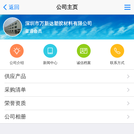
返回
公司主页
深圳市万新达塑胶材料有限公司
普通会员
公司介绍
新闻中心
诚信档案
联系方式
供应产品
采购清单
荣誉资质
公司相册