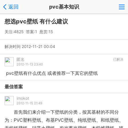
返回
pvc基本知识
想选pvc壁纸 有什么建议
关注:4825 答案:1 悬赏:15
解决时间 2012-11-21 00:04
匿名
已解决
2012-11-13 23:40
pvc壁纸有什么优点 或者推荐一下其它的壁纸
最佳答案
imokot
2012-11-15 21:49
首先我们来介绍一下壁纸的分类，按其基材的不同分
为：PVC塑料壁纸、布基PVC壁纸、纯纸壁纸、和纸壁纸、