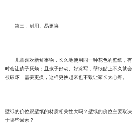
第三，耐用、易更换
儿童喜欢新鲜事物，长久地使用同一种花色的壁纸，有
时会让孩子厌烦；且孩子好动、好涂写，壁纸贴上不久就会
被破坏，需要更换，这样更换起来也不致让家长太心疼。
壁纸的价位跟壁纸的材质相关性大吗？壁纸的价位主要取决
于哪些因素？