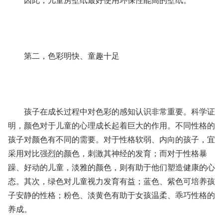
因此，儿童房壁纸最好使用环保性能高的壁纸。
第二，色彩明快、童趣十足
孩子在成长过程中对色彩的感知认识非常重要。科学证
明，颜色对于儿童的心理成长起着巨大的作用。不同性格的
孩子对颜色有不同的需要。对于性格软弱、内向的孩子，宜
采用对比强烈的颜色，刺激其神经的发育；而对于性格暴
躁、好动的儿童，淡雅的颜色，则有助于他们塑造健康的心
态。其次，绿色对儿童视力发育有益；蓝色、紫色可培养孩
子安静的性格；粉色、淡黄色有助于女孩温柔、乖巧性格的
养成。