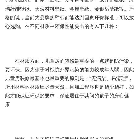
无纺纸壁纸、硅藻土壁纸、发光蓄光壁纸、木纤维壁纸、玻
璃纤维壁纸、天然材料壁纸、金属壁纸、金银箔壁纸等。严
格的说，当前大品牌的壁纸都能达到国家环保标准，可以放
心选购。在不同材质中环保性能突出的有以下几种：
在材质方面，儿童房的装修最重要的一点就是防污染，
要环保。因为孩子对抵抗外界污染的能力较成年人弱，因此
儿童房装修最基本也最重要的原则是；“无污染、易清理”，
所用材料的材质应尽量天然，且加工程序也是越少越好，如
此才能保证环保的要求，保证居住于其间的孩子的身心健
康。