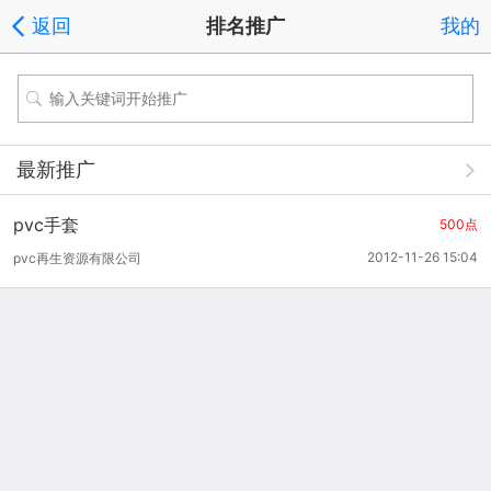
返回
排名推广
我的
最新推广
pvc手套
500点
2012-11-26 15:04
pvc再生资源有限公司