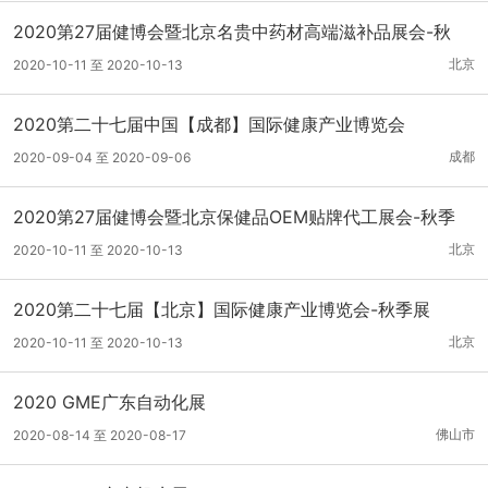
2020第27届健博会暨北京名贵中药材高端滋补品展会-秋
北京
2020-10-11 至 2020-10-13
2020第二十七届中国【成都】国际健康产业博览会
成都
2020-09-04 至 2020-09-06
2020第27届健博会暨北京保健品OEM贴牌代工展会-秋季
北京
2020-10-11 至 2020-10-13
2020第二十七届【北京】国际健康产业博览会-秋季展
北京
2020-10-11 至 2020-10-13
2020 GME广东自动化展
佛山市
2020-08-14 至 2020-08-17