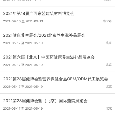
2021年第18届广西东盟建筑材料博览会
南宁市
2021-09-10 至 2021-09-13
2021健康养生展会/2021北京养生滋补品展会
北京
2021-05-17 至 2021-05-19
2021第六届【北京】中医药健康养生滋补品展览会
北京
2021-05-17 至 2021-05-19
2021第28届健博会暨营养保健食品OEM/ODM代工展览会
北京
2021-05-17 至 2021-05-19
2021第28届健博会暨（北京）国际燕窝展览会
北京
2021-05-17 至 2021-05-19