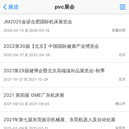
频道
pvc展会
JM2025金诺合肥国际机床展览会
安徽合肥
2025-03-13 至 2025-03-16
2022第30届【北京】中国国际健康产业博览会
北京
2022-04-27 至 2022-04-29
2021第29届健博会暨北京高端滋补品展览会-秋季
北京
2021-10-27 至 2021-10-29
2021 第四届 GME广东机床展
佛山市
2021-09-03 至 2021-09-05
2021年第七届东莞振宗机械展、东莞机器人及自动化展
东莞市
2021-07-09 至 2021-07-11