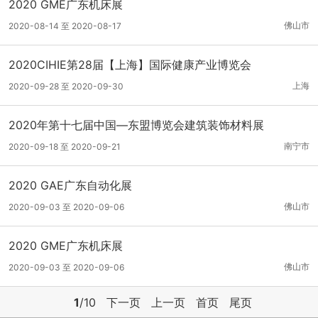
2020 GME广东机床展
佛山市
2020-08-14 至 2020-08-17
2020CIHIE第28届【上海】国际健康产业博览会
上海
2020-09-28 至 2020-09-30
2020年第十七届中国—东盟博览会建筑装饰材料展
南宁市
2020-09-18 至 2020-09-21
2020 GAE广东自动化展
佛山市
2020-09-03 至 2020-09-06
2020 GME广东机床展
佛山市
2020-09-03 至 2020-09-06
1
/10
下一页
上一页
首页
尾页