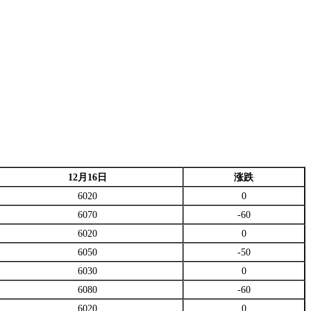
12
月16日
涨跌
6020
0
6070
-60
6020
0
6050
-50
6030
0
6080
-60
6020
0