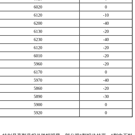
6020
0
6120
-10
6200
-40
6130
-20
6230
-40
6120
-20
6010
-20
5960
-20
6170
0
5970
-40
5860
-20
5890
-30
5900
0
5920
0