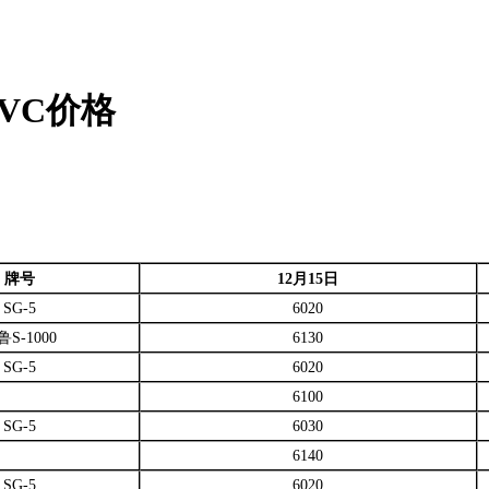
PVC价格
牌号
12
月15日
SG-5
6020
鲁S-1000
6130
SG-5
6020
6100
SG-5
6030
6140
SG-5
6020