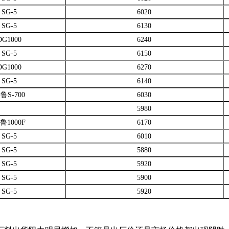
SG-5
6020
SG-5
6130
DG1000
6240
SG-5
6150
DG1000
6270
SG-5
6140
鲁S-700
6030
5980
鲁1000F
6170
SG-5
6010
SG-5
5880
SG-5
5920
SG-5
5900
SG-5
5920