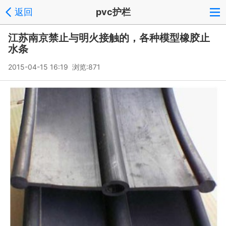
返回
pvc护栏
江苏南京禁止与明火接触的，各种模型橡胶止
水条
2015-04-15 16:19 浏览:
871