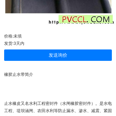
价格:未填
发货:3天内
发送询价
橡胶止水带简介
止水橡皮又名水利工程密封件（水闸橡胶密封件）。是水电
工程、堤坝涵闸、农田水利等防止漏水、渗水、减震、紧固