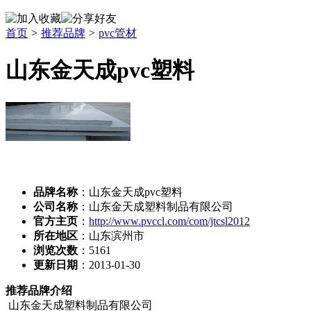
首页
>
推荐品牌
>
pvc管材
山东金天成pvc塑料
品牌名称
：山东金天成pvc塑料
公司名称
：山东金天成塑料制品有限公司
官方主页
：
http://www.pvccl.com/com/jtcsl2012
所在地区
：山东滨州市
浏览次数
：
5161
更新日期
：2013-01-30
推荐品牌介绍
山东金天成塑料制品有限公司