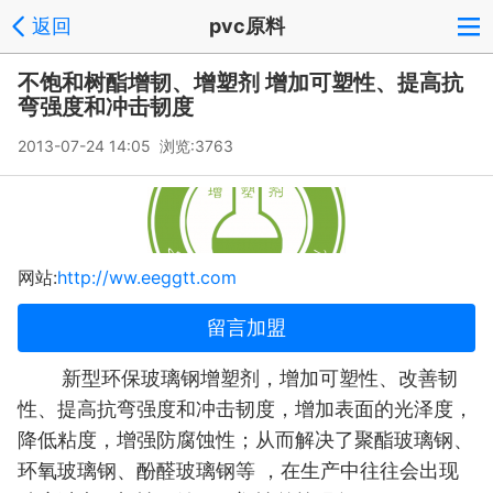
返回
pvc原料
不饱和树酯增韧、增塑剂 增加可塑性、提高抗
弯强度和冲击韧度
2013-07-24 14:05 浏览:
3763
网站:
http://ww.eeggtt.com
留言加盟
新型环保玻璃钢增塑剂，增加可塑性、改善韧
性、提高抗弯强度和冲击韧度，增加表面的光泽度，
降低粘度，增强防腐蚀性；从而解决了
聚酯玻璃钢、
环氧玻璃钢、酚醛玻璃钢
等 ，在生产中往往会出现