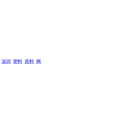
深圳
塑料
原料
网