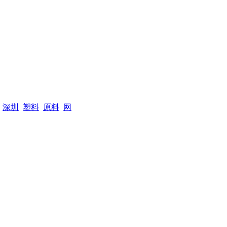
深圳
塑料
原料
网