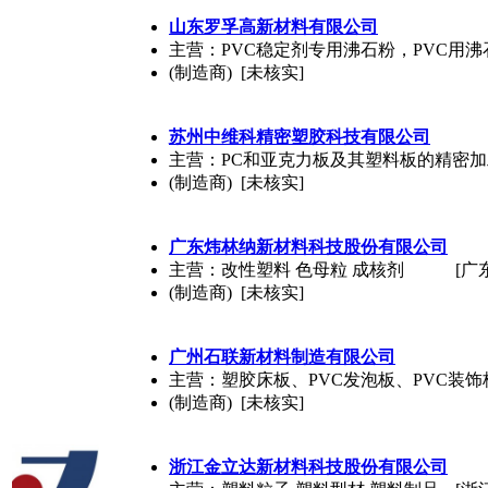
山东罗孚高新材料有限公司
主营：PVC稳定剂专用沸石粉，PVC用沸
(制造商) [未核实]
苏州中维科精密塑胶科技有限公司
主营：PC和亚克力板及其塑料板的精密加
(制造商) [未核实]
广东炜林纳新材料科技股份有限公司
主营：改性塑料 色母粒 成核剂
[广
(制造商) [未核实]
广州石联新材料制造有限公司
主营：塑胶床板、PVC发泡板、PVC装饰
(制造商) [未核实]
浙江金立达新材料科技股份有限公司