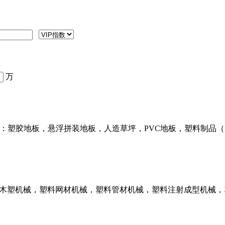
万
售：塑胶地板，悬浮拼装地板，人造草坪，PVC地板，塑料制品
E木塑机械，塑料网材机械，塑料管材机械，塑料注射成型机械