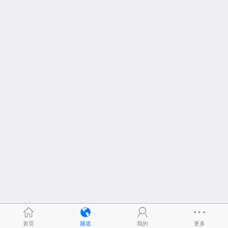
首页
频道
我的
更多