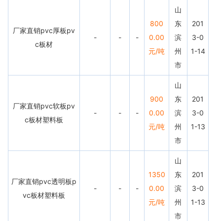
山
800
东
201
厂家直销pvc厚板pv
-
-
-
0.00
滨
3-0
c板材
元/吨
州
1-14
市
山
900
东
201
厂家直销pvc软板pv
-
-
-
0.00
滨
3-0
c板材塑料板
元/吨
州
1-13
市
山
1350
东
201
厂家直销pvc透明板p
-
-
-
0.00
滨
3-0
vc板材塑料板
元/吨
州
1-13
市