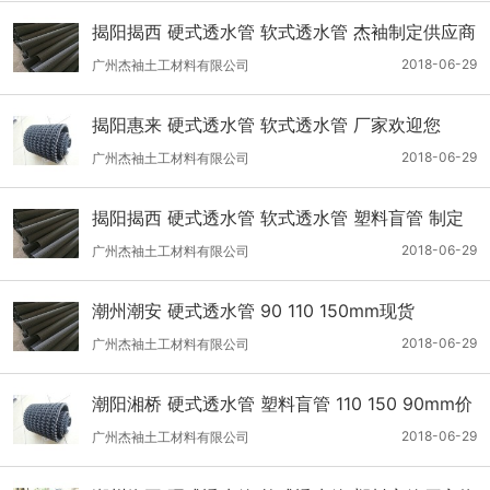
揭阳揭西 硬式透水管 软式透水管 杰袖制定供应商
2018-06-29
广州杰袖土工材料有限公司
揭阳惠来 硬式透水管 软式透水管 厂家欢迎您
2018-06-29
广州杰袖土工材料有限公司
揭阳揭西 硬式透水管 软式透水管 塑料盲管 制定
供应商
2018-06-29
广州杰袖土工材料有限公司
潮州潮安 硬式透水管 90 110 150mm现货
2018-06-29
广州杰袖土工材料有限公司
潮阳湘桥 硬式透水管 塑料盲管 110 150 90mm价
格
2018-06-29
广州杰袖土工材料有限公司