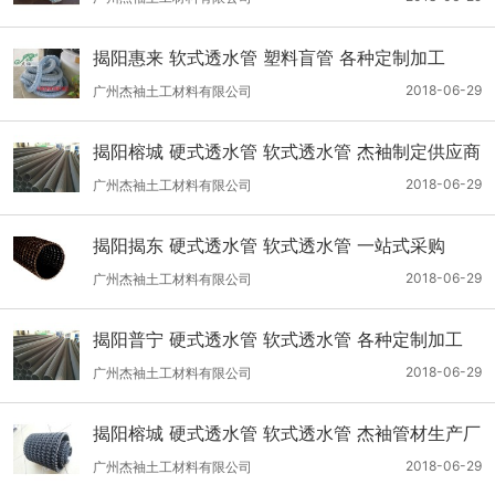
揭阳惠来 软式透水管 塑料盲管 各种定制加工
2018-06-29
广州杰袖土工材料有限公司
揭阳榕城 硬式透水管 软式透水管 杰袖制定供应商
2018-06-29
广州杰袖土工材料有限公司
揭阳揭东 硬式透水管 软式透水管 一站式采购
2018-06-29
广州杰袖土工材料有限公司
揭阳普宁 硬式透水管 软式透水管 各种定制加工
2018-06-29
广州杰袖土工材料有限公司
揭阳榕城 硬式透水管 软式透水管 杰袖管材生产厂
2018-06-29
广州杰袖土工材料有限公司