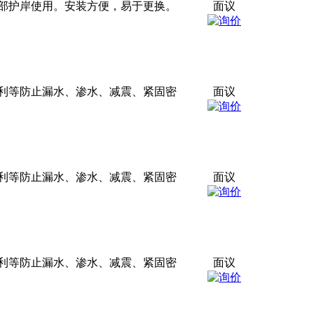
上部护岸使用。安装方便，易于更换。
面议
利等防止漏水、渗水、减震、紧固密
面议
利等防止漏水、渗水、减震、紧固密
面议
利等防止漏水、渗水、减震、紧固密
面议