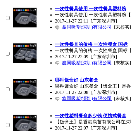
一次性餐具使用 一次性餐具塑料碗
一次性餐具使用 一次性餐具塑料碗
2017-11-27 22:11
[广东深圳市]
鑫同吸塑(深圳)有限公司
[未核实]
一次性餐具的价格 一次性餐盒 国标
一次性餐具的价格 一次性餐盒 国
2017-11-27 22:09
[广东深圳市]
鑫同吸塑(深圳)有限公司
[未核实]
哪种饭盒好 山东餐盒
哪种饭盒好 山东餐盒【饭盒王】是
2017-11-27 22:08
[广东深圳市]
鑫同吸塑(深圳)有限公司
[未核实]
一次性塑料餐盒多少钱 便携式餐盒
【饭盒王】是香港康苗有限公司在深
2017-11-27 22:07
[广东深圳市]