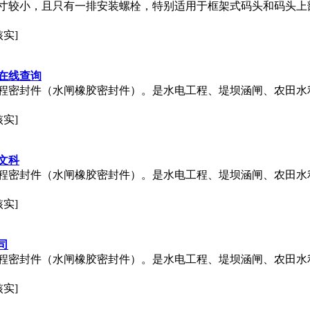
尺寸较小，且只有一排安装螺栓，特别适用于框架式码头和码头
核实]
在线查询
程密封件（水闸橡胶密封件）。是水电工程、堤坝涵闸、农田水
核实]
文科
程密封件（水闸橡胶密封件）。是水电工程、堤坝涵闸、农田水
核实]
司
程密封件（水闸橡胶密封件）。是水电工程、堤坝涵闸、农田水
核实]