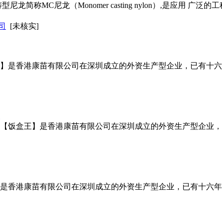
龙简称MC尼龙（Monomer casting nylon）,是应用 
司
[未核实]
王】是香港康苗有限公司在深圳成立的外资生产型企业，已有十
盒【饭盒王】是香港康苗有限公司在深圳成立的外资生产型企业
】是香港康苗有限公司在深圳成立的外资生产型企业，已有十六