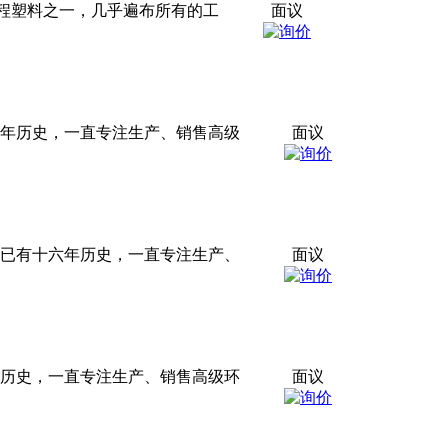
广泛的工程塑料之一，几乎遍布所有的工
面议
六年历史，一直专注生产、销售高级
面议
，已有十六年历史，一直专注生产、
面议
年历史，一直专注生产、销售高级环
面议