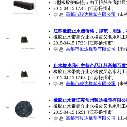
D型橡胶护舷特点:由于护舷在底部
2015-04-15 17:45
[江苏扬州市]
高邮市骏达橡塑有限公司
[未
江苏橡胶止水圈价格，规范，用途，
橡胶止水带简介止水橡皮又名水利工
2015-04-15 17:33
[江苏扬州市]
高邮市骏达橡塑有限公司
[未
止水橡皮我们主营产品江苏高邮百度
橡胶止水带简介止水橡皮又名水利工
2015-04-15 17:08
[江苏扬州市]
高邮市骏达橡塑有限公司
[未
橡胶止水带江苏常州骏达橡塑有限公
橡胶止水带简介止水橡皮又名水利工
2015-04-15 16:51
[江苏扬州市]
高邮市骏达橡塑有限公司
[未