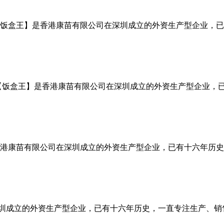
【饭盒王】是香港康苗有限公司在深圳成立的外资生产型企业，
标【饭盒王】是香港康苗有限公司在深圳成立的外资生产型企业，
香港康苗有限公司在深圳成立的外资生产型企业，已有十六年历
圳成立的外资生产型企业，已有十六年历史，一直专注生产、销