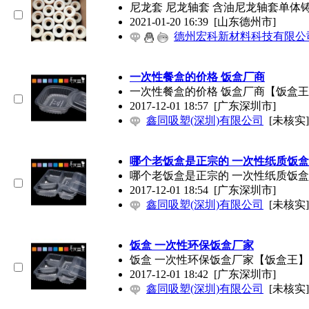
尼龙套 尼龙轴套 含油尼龙轴套单体铸型尼
2021-01-20 16:39
[山东德州市]
德州宏科新材料科技有限公
一次性餐盒的价格 饭盒厂商
一次性餐盒的价格 饭盒厂商【饭盒
2017-12-01 18:57
[广东深圳市]
鑫同吸塑(深圳)有限公司
[未核实]
哪个老饭盒是正宗的 一次性纸质饭盒
哪个老饭盒是正宗的 一次性纸质饭
2017-12-01 18:54
[广东深圳市]
鑫同吸塑(深圳)有限公司
[未核实]
饭盒 一次性环保饭盒厂家
饭盒 一次性环保饭盒厂家【饭盒王
2017-12-01 18:42
[广东深圳市]
鑫同吸塑(深圳)有限公司
[未核实]