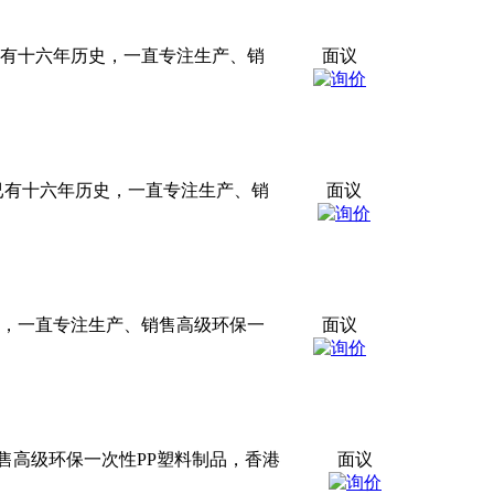
已有十六年历史，一直专注生产、销
面议
已有十六年历史，一直专注生产、销
面议
史，一直专注生产、销售高级环保一
面议
售高级环保一次性PP塑料制品，香港
面议