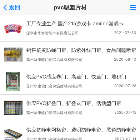
返回
pvc吸塑片材
工厂专业生产 国产215游戏卡 amiibo游戏卡
2021-07-30
深圳市华海智能卡有限责任公司
销售橘黄防蝇门帘、防紫外线门帘、食品间隔断帘
2020-08-10
苏州华康软门帘保温建材有限公司
供应PVC感应卷门、高速门、快速门、堆积门
2020-07-28
苏州华康软门帘保温建材有限公司
供应PVC折叠门、折叠式门帘、活动型门帘
2020-07-15
苏州华康软门帘保温建材有限公司
供应抗静电网格帘、透明防静电帘、黑色防静电帘
2020-07-11
苏州华康软门帘保温建材有限公司