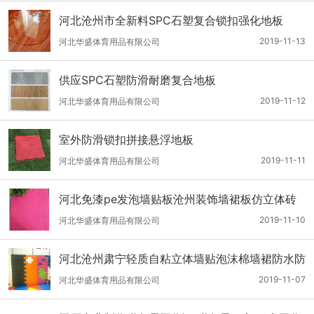
河北沧州市全新料SPC石塑复合锁扣强化地板
2019-11-13
河北华盛体育用品有限公司
供应SPC石塑防滑耐磨复合地板
2019-11-12
河北华盛体育用品有限公司
室外防滑锁扣拼接悬浮地板
2019-11-11
河北华盛体育用品有限公司
河北免漆pe发泡墙贴板沧州装饰墙裙板仿立体砖
纹护墙板
2019-11-10
河北华盛体育用品有限公司
河北沧州肃宁轻质自粘立体墙贴泡沫棉墙裙防水防
撞装饰板
2019-11-07
河北华盛体育用品有限公司