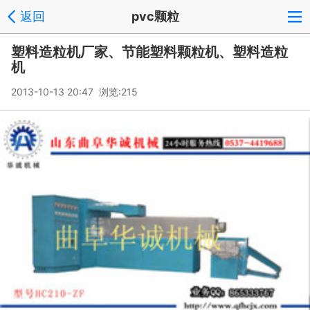
返回
pvc颗粒
塑料造粒机厂家、节能塑料颗粒机、塑料造粒
机
2013-10-13 20:47 浏览:
215