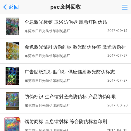
返回
pvc废料回收
全息激光标签 卫浴防伪标 应急灯防伪贴
2017-09-14
东莞市日月光防伪印刷制品厂
金色激光镭射防伪商标 激光防伪标签 激光防伪标
2017-07-27
东莞市日月光防伪印刷制品厂
广告贴纸瓶标贴商标 供应镭射激光防伪标志
2017-07-27
东莞市日月光防伪印刷制品厂
防伪标识 生产镭射激光防伪标 产品防伪印刷
2017-06-26
东莞市日月光防伪印刷制品厂
镭射商标 全息镭射标 综合防伪标签印刷
2017-04-13
东莞市日月光防伪印刷制品厂