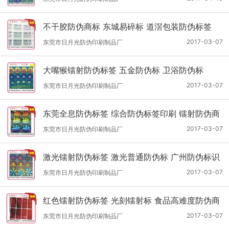
不干胶防伪商标 东城易碎标 道滘包装防伪标签
2017-03-07
东莞市日月光防伪印刷制品厂
大嘴猴镭射防伪标签 五金防伪标 卫浴防伪标
2017-03-07
东莞市日月光防伪印刷制品厂
东莞全息防伪标签 综合防伪标签印刷 镭射防伪商
标
2017-03-07
东莞市日月光防伪印刷制品厂
激光镭射防伪标签 激光普通防伪标 广州防伪标识
2017-03-07
东莞市日月光防伪印刷制品厂
红色镭射防伪标签 光刻镭射标 食品高难度防伪商
标
2017-03-07
东莞市日月光防伪印刷制品厂