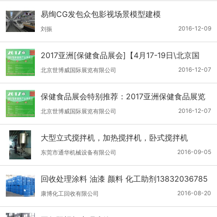
易绚CG发包众包影视场景模型建模
2016-12-09
刘振
2017亚洲[保健食品展会]【4月17-19日\北京国
展】
2016-12-07
北京世博威国际展览有限公司
保健食品展会特别推荐：2017亚洲保健食品展览
会
2016-12-07
北京世博威国际展览有限公司
大型立式搅拌机，加热搅拌机，卧式搅拌机
2016-09-05
东莞市通华机械设备有限公司
回收处理涂料 油漆 颜料 化工助剂13832036785
2016-08-20
康博化工回收有限公司