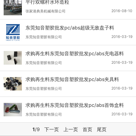
平行双螺杆水环造粒
2016-08-10
张家港典美机械有限公司
东莞知音塑胶批发pc/abs超级无敌盘子料
2016-03-19
东莞知音塑胶有限公司
求购再生料东莞知音塑胶批发pc/abs充电器料
2016-03-19
东莞知音塑胶有限公司
求购再生料东莞知音塑胶批发pc/abs夹具料
2016-03-19
东莞知音塑胶有限公司
求购再生料东莞知音塑胶批发pc/abs首饰盒料
2016-03-19
东莞知音塑胶有限公司
1
/9
下一页
上一页
首页
尾页